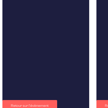
Retour sur l'évènement
R