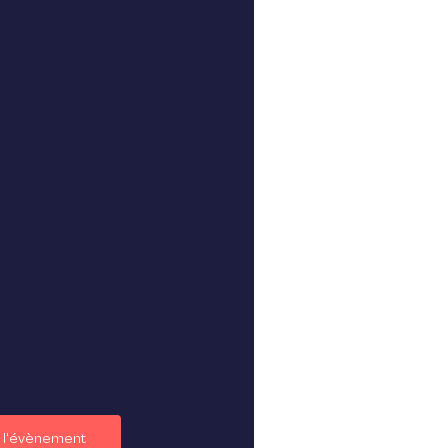
r l'évènement