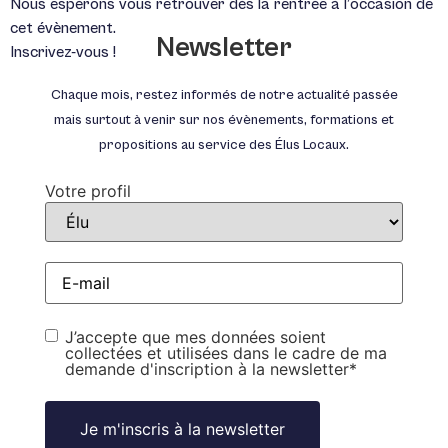
Nous espérons vous retrouver dès la rentrée à l’occasion de
cet évènement.
Newsletter
Inscrivez-vous !
Chaque mois, restez informés de notre actualité passée
mais surtout à venir sur nos évènements, formations et
propositions au service des Élus Locaux.
Votre profil
E-
mail
*
RGPD
*
J’accepte que mes données soient
collectées et utilisées dans le cadre de ma
demande d'inscription à la newsletter
*