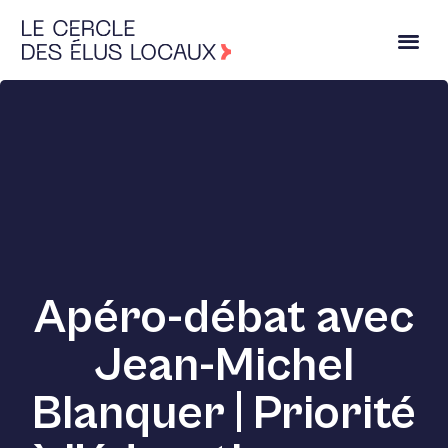
Apéro-débat avec
Jean-Michel
Blanquer | Priorité