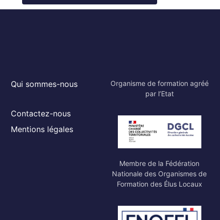
Qui sommes-nous
Organisme de formation agréé
par l’Etat
Contactez-nous
Mentions légales
Membre de la Fédération
Nationale des Organismes de
Formation des Élus Locaux