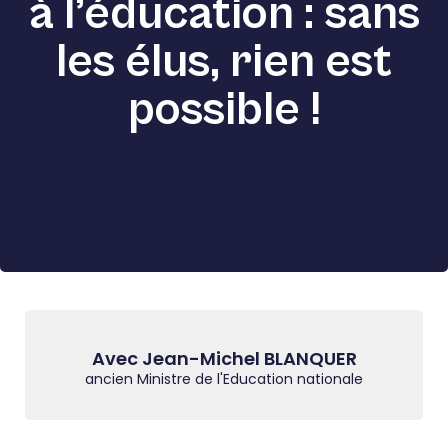
à l’éducation : sans
les élus, rien est
possible !
Avec Jean-Michel BLANQUER
ancien Ministre de l'Education nationale