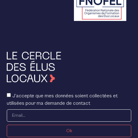
J’accepte que mes données soient collectées et
utilisées pour ma demande de contact
Ok