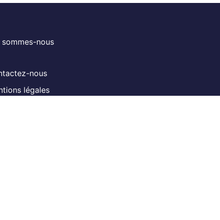
i sommes-nous
tactez-nous
tions légales