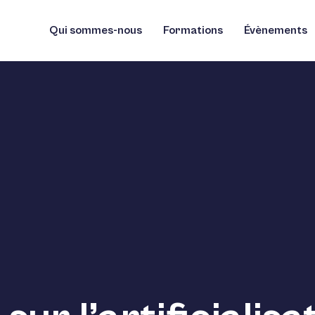
Qui sommes-nous
Formations
Évènements