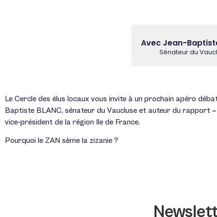
Avec Jean-Baptist
Sénateur du Vauc
Le Cercle des élus locaux vous invite à un prochain apéro déba
Baptiste BLANC, sénateur du Vaucluse et auteur du rapport « 
vice-président de la région Ile de France.
Pourquoi le ZAN sème la zizanie ?
Newslet