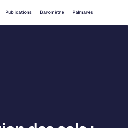
Publications
Baromètre
Palmarès