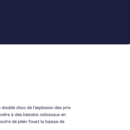
double choc de l’explosion des prix
pondre à des besoins colossaux en
outre de plein fouet la baisse de