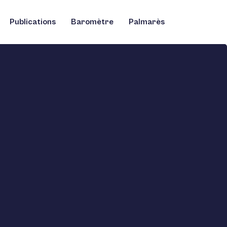
Publications
Baromètre
Palmarès