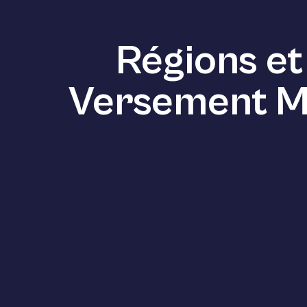
Régions et
Versement Mob