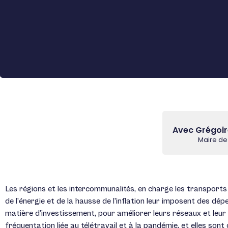
Avec Grégoir
Maire de
Les régions et les intercommunalités, en charge les transports
de l’énergie et de la hausse de l’inflation leur imposent des d
matière d’investissement, pour améliorer leurs réseaux et leur 
fréquentation liée au télétravail et à la pandémie, et elles sont