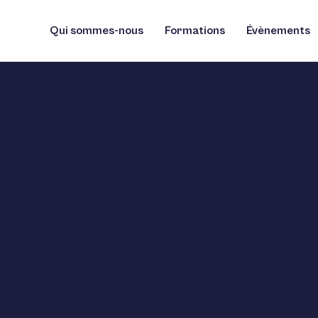
Qui sommes-nous
Formations
Évènements