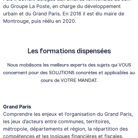
du Groupe La Poste, en charge du développement
urbain et du Grand Paris. En 2016 il est élu maire de
Montrouge, puis réélu en 2020.
Les formations dispensées
Nous mobilisons les meilleurs experts des sujets qui VOUS
concernent pour des SOLUTIONS concrètes et applicables au
cours de VOTRE MANDAT.
Grand Paris
Comprendre les enjeux et l’organisation du Grand Paris,
les jeux d’acteurs entre communes, territoires,
métropole, départements et région, la répartition des
compétences et les logiques financières et fiscales.