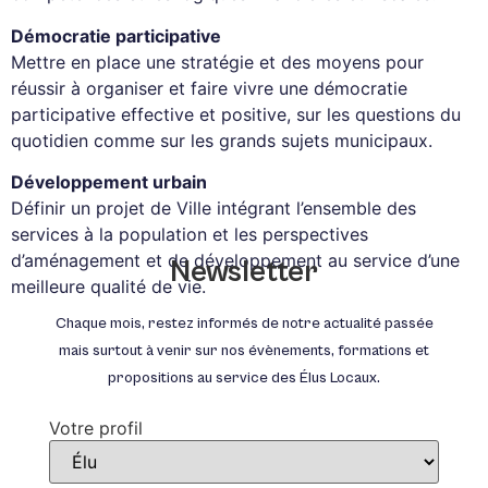
Démocratie participative
Mettre en place une stratégie et des moyens pour
réussir à organiser et faire vivre une démocratie
participative effective et positive, sur les questions du
quotidien comme sur les grands sujets municipaux.
Développement urbain
Définir un projet de Ville intégrant l’ensemble des
services à la population et les perspectives
d’aménagement et de développement au service d’une
Newsletter
meilleure qualité de vie.
Chaque mois, restez informés de notre actualité passée
mais surtout à venir sur nos évènements, formations et
propositions au service des Élus Locaux.
Votre profil