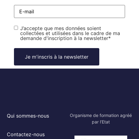
E-
mail
*
RGPD
*
J’accepte que mes données soient
collectées et utilisées dans le cadre de ma
demande d'inscription à la newsletter
*
Qui sommes-nous
Organisme de formation agréé
par l’Etat
Contactez-nous