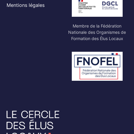
Mentions légales
Membre de la Fédération
Nationale des Organismes de
Formation des Élus Locaux