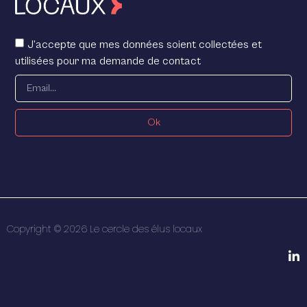
J’accepte que mes données soient collectées et
utilisées pour ma demande de contact
Ok
Copyright © 2026 Le cercle des élus locaux