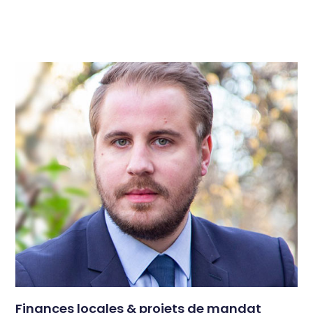
Finances locales & projets de mandat