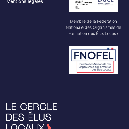
Mentions légales
Membre de la Fédération
Nationale des Organismes de
Formation des Élus Locaux