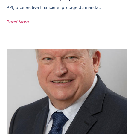
PPI, prospective financière, pilotage du mandat.
Read More