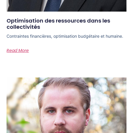
Optimisation des ressources dans les
collectivités
Contraintes financières, optimisation budgétaire et humaine.
Read More