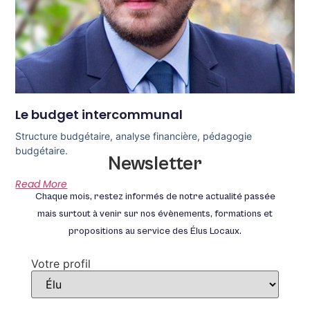
Le budget intercommunal
Structure budgétaire, analyse financière, pédagogie
budgétaire.
Newsletter
Read More
Chaque mois, restez informés de notre actualité passée
mais surtout à venir sur nos évènements, formations et
propositions au service des Élus Locaux.
Votre profil