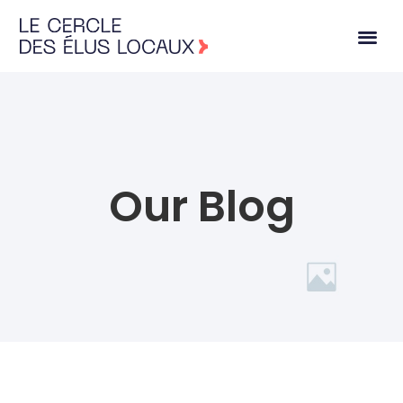
Our Blog