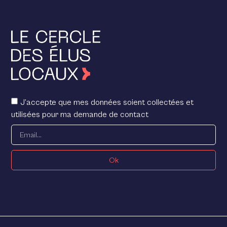
J’accepte que mes données soient collectées et
utilisées pour ma demande de contact
Ok