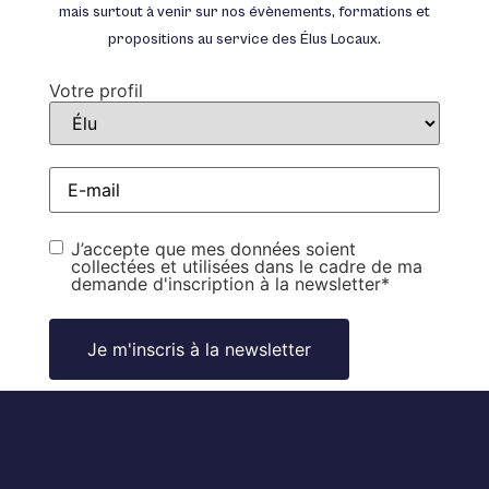
mais surtout à venir sur nos évènements, formations et
propositions au service des Élus Locaux.
Votre profil
E-
mail
*
RGPD
*
J’accepte que mes données soient
collectées et utilisées dans le cadre de ma
demande d'inscription à la newsletter
*