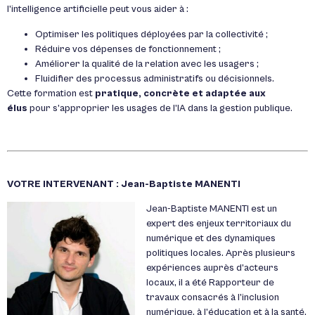
l’intelligence artificielle peut vous aider à :
Optimiser les politiques déployées par la collectivité ;
Réduire vos dépenses de fonctionnement ;
Améliorer la qualité de la relation avec les usagers ;
Fluidifier des processus administratifs ou décisionnels.
Cette formation est
pratique, concrète et adaptée aux
élus
pour s’approprier les usages de l’IA dans la gestion publique.
VOTRE INTERVENANT : Jean-Baptiste MANENTI
Jean-Baptiste
MANENTI
est un
expert des enjeux territoriaux du
numérique et des dynamiques
politiques locales. Après plusieurs
expériences auprès d’acteurs
locaux, il a été Rapporteur de
travaux consacrés à l’inclusion
numérique, à l’éducation et à la santé,