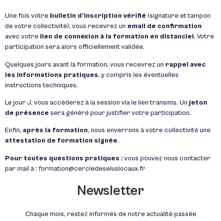
Une fois votre
bulletin d’inscription vérifié
(signature et tampon
de votre collectivité), vous recevrez un
email de confirmation
avec votre
lien de connexion à la formation en distanciel
. Votre
participation sera alors officiellement validée.
Quelques jours avant la formation, vous recevrez un
rappel avec
les informations pratiques
, y compris les éventuelles
instructions techniques.
Le jour J, vous accéderez à la session via le lien transmis. Un
jeton
de présence
sera généré pour justifier votre participation.
Enfin,
après la formation
, nous enverrons à votre collectivité une
attestation de formation signée
.
Pour toutes questions pratiques :
vous pouvez nous contacter
par mail à : formation@cercledeseluslocaux.fr
Newsletter
Chaque mois, restez informés de notre actualité passée