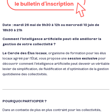
Date : mardi 26 mai de 9h30 à 12h ou mercredi 10 juin de
18h30 à 21h
Comment l’intelligence artificielle peut-elle améliorer la
gestion de votre collectivité ?
Le Cercle des Élus locaux
, organisme de formation pour les élus
locaux agréé par l’État, vous propose une
session exclusive
pour
découvrir comment l’intelligence artificielle peut devenir un véritable
levier de simplification, de fluidification et d’optimisation de la gestion
quotidienne des collectivités.
POURQUOI PARTICIPER ?
Dans un contexte de plus en plus contraint pour les collectivités,