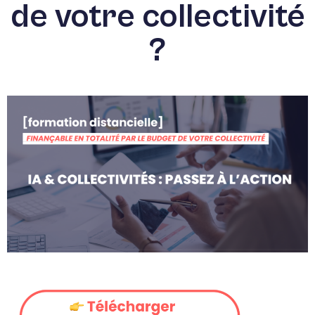
de votre collectivité
?