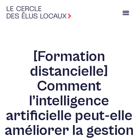
[Formation
distancielle]
Comment
l’intelligence
artificielle peut-elle
améliorer la gestion