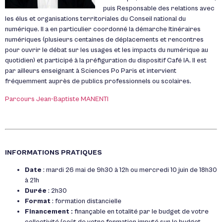
puis Responsable des relations avec
les élus et organisations territoriales du Conseil national du
numérique. Il a en particulier coordonné la démarche Itinéraires
numériques (plusieurs centaines de déplacements et rencontres
pour ouvrir le débat sur les usages et les impacts du numérique au
quotidien) et participé à la préfiguration du dispositif Café IA. Il est
par ailleurs enseignant à Sciences Po Paris et intervient
fréquemment auprès de publics professionnels ou scolaires.
Parcours Jean-Baptiste MANENTI
INFORMATIONS PRATIQUES
Date
: mardi 26 mai de 9h30 à 12h ou mercredi 10 juin de 18h30
à 21h
Durée
: 2h30
Format
: formation distancielle
Financement :
f
inançable en totalité par le budget de votre