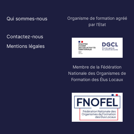
Qui sommes-nous
Organisme de formation agréé
par l’Etat
Contactez-nous
Mentions légales
Membre de la Fédération
Nationale des Organismes de
Formation des Élus Locaux