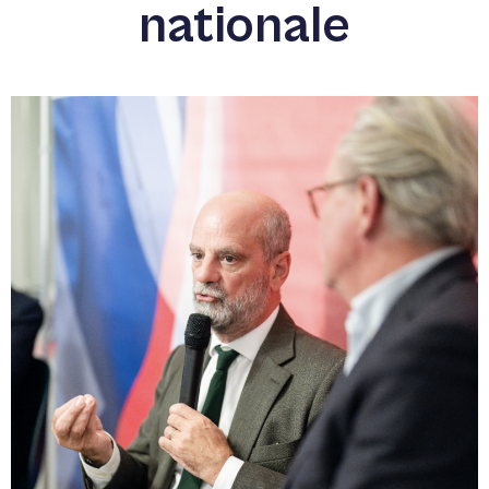
nationale