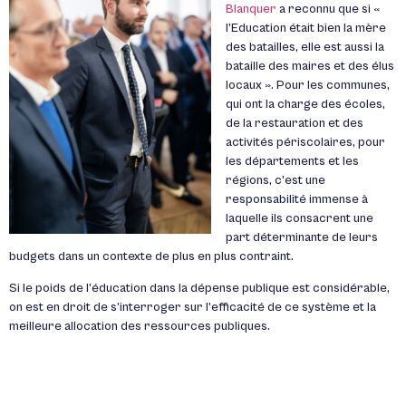
Blanquer
a reconnu que si «
l’Education était bien la mère
des batailles, elle est aussi la
bataille des maires et des élus
locaux ». Pour les communes,
qui ont la charge des écoles,
de la restauration et des
activités périscolaires, pour
les départements et les
régions, c’est une
responsabilité immense à
laquelle ils consacrent une
part déterminante de leurs
budgets dans un contexte de plus en plus contraint.
Si le poids de l’éducation dans la dépense publique est considérable,
on est en droit de s’interroger sur l’efficacité de ce système et la
meilleure allocation des ressources publiques.