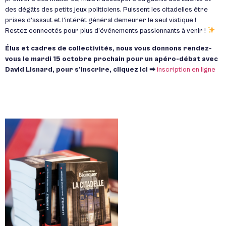
des dégâts des petits jeux politiciens. Puissent les citadelles être
prises d’assaut et l’intérêt général demeurer le seul viatique !
Restez connectés pour plus d’événements passionnants à venir !
Élus et cadres de collectivités, nous vous donnons rendez-
vous le mardi 15 octobre prochain pour un apéro-débat avec
David Lisnard, pour s’inscrire, cliquez ici
➡
inscription en ligne