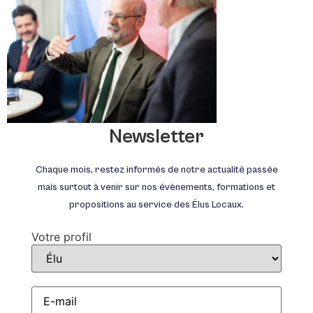
Newsletter
Chaque mois, restez informés de notre actualité passée
mais surtout à venir sur nos évènements, formations et
propositions au service des Élus Locaux.
Votre profil
E-
mail
*