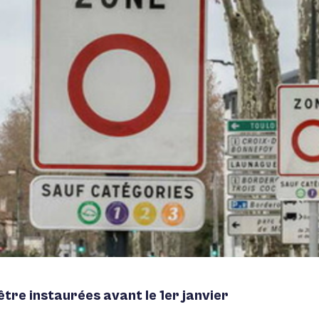
̂tre instaurées avant le 1er janvier