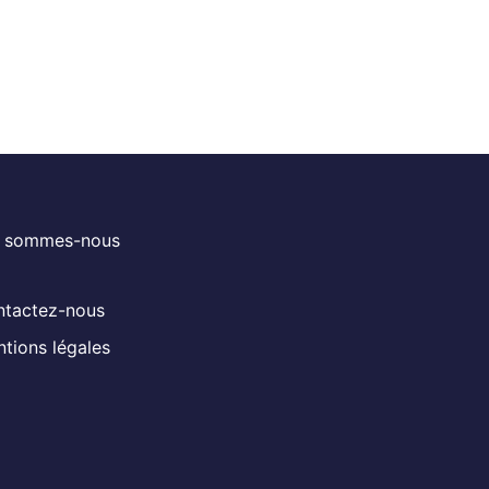
i sommes-nous
tactez-nous
tions légales