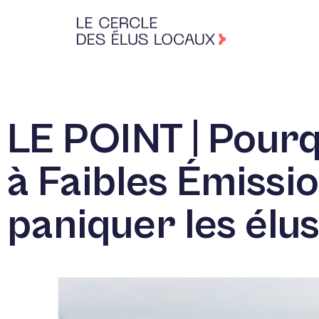
LE POINT | Pourq
à Faibles Émissi
paniquer les élus