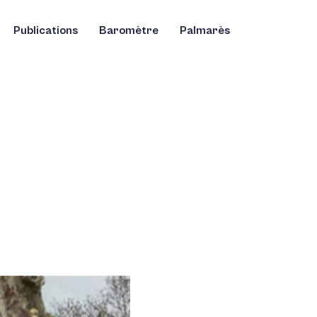
Publications
Baromètre
Palmarès