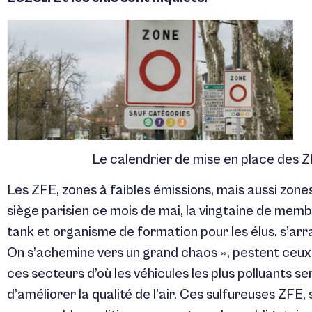
Le calendrier de mise en place des ZF
Les ZFE, zones à faibles émissions, mais aussi zones
siège parisien ce mois de mai, la vingtaine de memb
tank et organisme de formation pour les élus, s’arr
On s’achemine vers un grand chaos », pestent ceux
ces secteurs d’où les véhicules les plus polluants 
d’améliorer la qualité de l’air. Ces sulfureuses ZFE